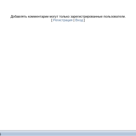
Добавлять комментарии могут только зарегистрированные пользователи.
[
Регистрация
|
Вход
]
6