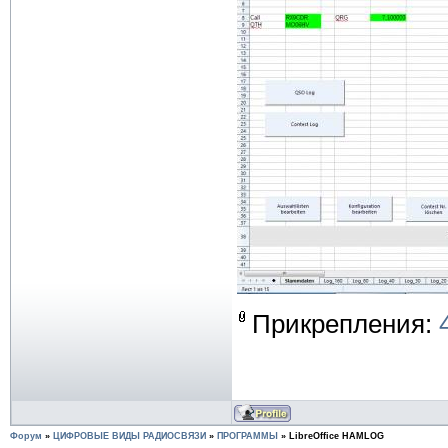
Прикрепления:
Форум
»
ЦИФРОВЫЕ ВИДЫ РАДИОСВЯЗИ
»
ПРОГРАММЫ
»
LibreOffice HAMLOG