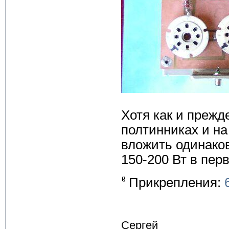
Хотя как и прежд
полтинниках и на
вложить одинаков
150-200 Вт в пер
Прикрепления:
Сергей