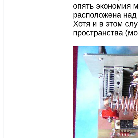
опять экономия м
расположена над 
Хотя и в этом сл
пространства (мо