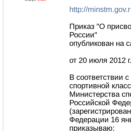
http://minstm.gov
Приказ "О присво
России"
опубликован на с
от 20 июля 2012 г
В соответствии 
спортивной клас
Министерства сп
Российской Федер
(зарегистрирова
Федерации 16 янв
приказываю: