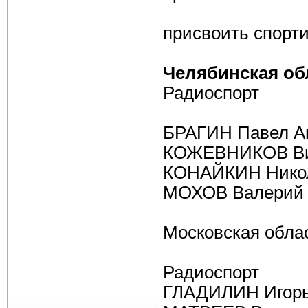
присвоить спорти
Челябинская об
Радиоспорт
БРАГИН Павел А
КОЖЕВНИКОВ Ви
КОНАЙКИН Никол
МОХОВ Валерий 
Московская обла
Радиоспорт
ГЛАДИЛИН Игорь