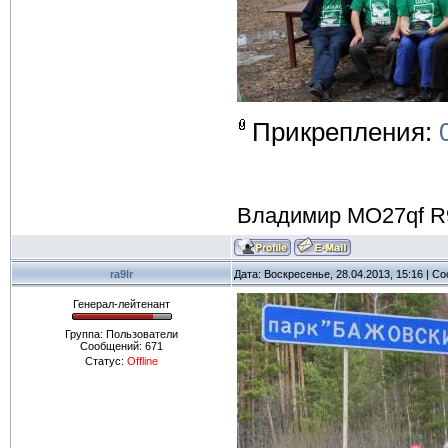
Прикрепления:
Владимир MO27qf R
ra9lr
Дата: Воскресенье, 28.04.2013, 15:16 | 
Генерал-лейтенант
Группа: Пользователи
Сообщений:
671
Статус:
Offline