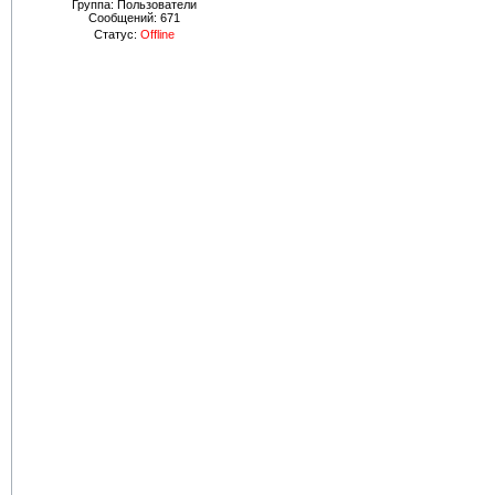
Группа: Пользователи
Сообщений:
671
Статус:
Offline