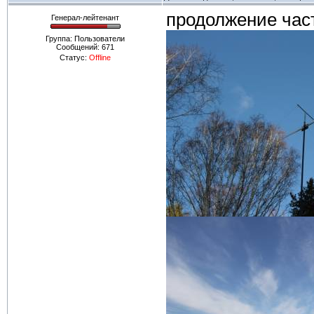
продолжение час
Генерал-лейтенант
Группа: Пользователи
Сообщений:
671
Статус:
Offline