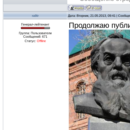
ra9lr
Дата: Вторник, 21.05.2013, 09:41 | Сообщ
Продолжаю публи
Генерал-лейтенант
Группа: Пользователи
Сообщений:
671
Статус:
Offline