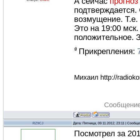
А сейчас
прогноз
подтверждается.
возмущение. Т.е.
Это на 19:00 мск
положительное. 
Прикрепления:
Михаил http://radioko
Сообщение
RZ9CJ
Дата: Пятница, 09.11.2012, 23:11 | Сообщ
Посмотрел за 201